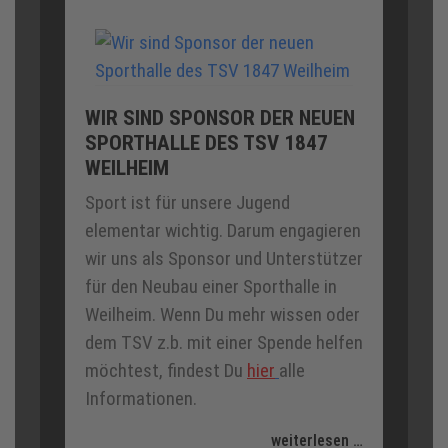
WIR SIND SPONSOR DER NEUEN
SPORTHALLE DES TSV 1847
WEILHEIM
Sport ist für unsere Jugend
elementar wichtig. Darum engagieren
wir uns als Sponsor und Unterstützer
für den Neubau einer Sporthalle in
Weilheim. Wenn Du mehr wissen oder
dem TSV z.b. mit einer Spende helfen
möchtest, findest Du
hier
alle
Informationen.
weiterlesen …