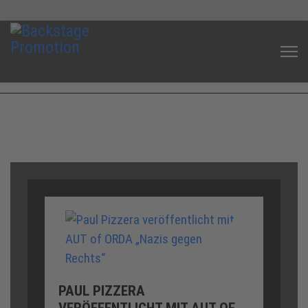
AKTUELLES
PAUL PIZZERA