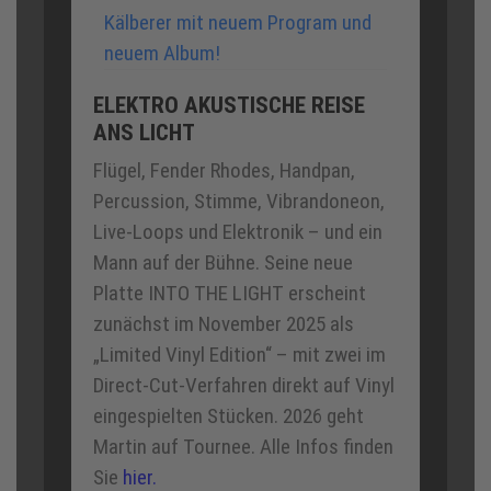
ELEKTRO AKUSTISCHE REISE
ANS LICHT
Flügel, Fender Rhodes, Handpan,
Percussion, Stimme, Vibrandoneon,
Live-Loops und Elektronik – und ein
Mann auf der Bühne. Seine neue
Platte INTO THE LIGHT erscheint
zunächst im November 2025 als
„Limited Vinyl Edition“ – mit zwei im
Direct-Cut-Verfahren direkt auf Vinyl
eingespielten Stücken. 2026 geht
Martin auf Tournee. Alle Infos finden
Sie
hier.