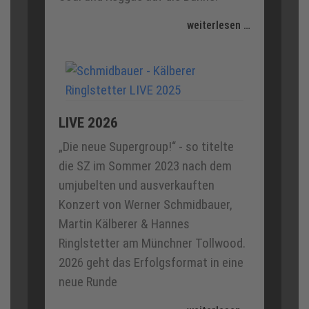
weiterlesen …
LIVE 2026
„Die neue Supergroup!“ - so titelte
die SZ im Sommer 2023 nach dem
umjubelten und ausverkauften
Konzert von Werner Schmidbauer,
Martin Kälberer & Hannes
Ringlstetter am Münchner Tollwood.
2026 geht das Erfolgsformat in eine
neue Runde