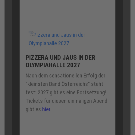
PIZZERA UND JAUS IN DER
OLYMPIAHALLE 2027
Nach dem sensationellen Erfolg der
"kleinsten Band Österreichs" steht
fest: 2027 gibt es eine Fortsetzung!
Tickets für diesen einmaligen Abend
gibt es
hier.