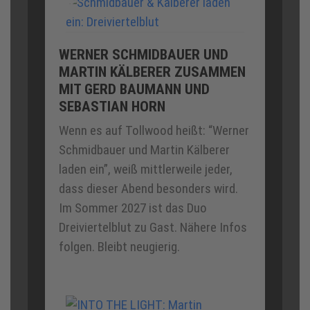
WERNER SCHMIDBAUER UND
MARTIN KÄLBERER ZUSAMMEN
MIT GERD BAUMANN UND
SEBASTIAN HORN
Wenn es auf Tollwood heißt: “Werner
Schmidbauer und Martin Kälberer
laden ein”, weiß mittlerweile jeder,
dass dieser Abend besonders wird.
Im Sommer 2027 ist das Duo
Dreiviertelblut zu Gast. Nähere Infos
folgen. Bleibt neugierig.