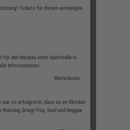
setzung! Tickets für diesen einmaligen
 für den Neubau einer Sporthalle in
alle Informationen.
Weiterlesen …
war so erfolgreich, dass es im Oktober
y Warning, bringt Pop, Soul und Reggae