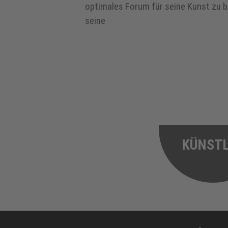
optimales Forum für seine Kunst zu b
seine
KÜNST