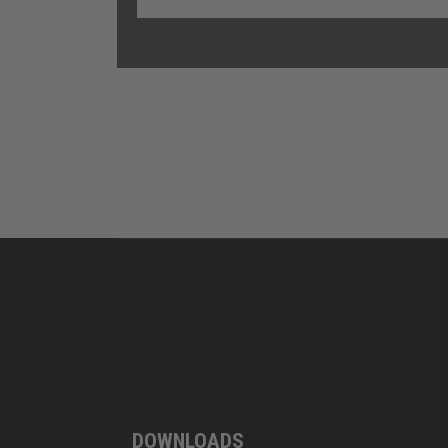
DOWNLOADS