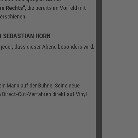
en Rechts“
, die bereits im Vorfeld mit
erschienen.
D SEBASTIAN HORN
 jeder, dass dieser Abend besonders wird.
ein Mann auf der Bühne. Seine neue
 Direct-Cut-Verfahren direkt auf Vinyl