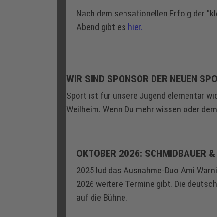
Nach dem sensationellen Erfolg der "kl
Abend gibt es
hier.
WIR SIND SPONSOR DER NEUEN SPO
Sport ist für unsere Jugend elementar wic
Weilheim. Wenn Du mehr wissen oder dem 
OKTOBER 2026: SCHMIDBAUER & 
2025 lud das Ausnahme-Duo Ami Warnin
2026 weitere Termine gibt. Die deutsc
auf die Bühne.