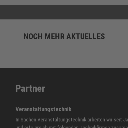
NOCH MEHR AKTUELLES
Partner
Veranstaltungstechnik
In Sachen Veranstaltungstechnik arbeiten wir seit J
und erfolgreich mit folgenden Technikfirmen zusam