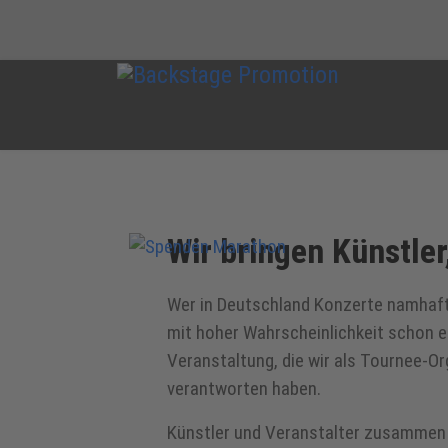
Wir bringen Künstle
Wer in Deutschland Konzerte namhaft
mit hoher Wahrscheinlichkeit schon e
Veranstaltung, die wir als Tournee-O
verantworten haben.
Künstler und Veranstalter zusammen 